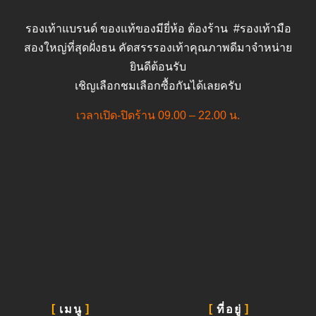
รองเท้าแบรนด์ ของแท้ของมียี่ห้อ ต้องร้าน #รองเท้ามือ
สองใหญ่ที่สุดฝั่งธน คัดสรรรองเท้าคุณภาพดีมาจำหน่าย
ยินดีต้อนรับ
เชิญเลือกชมเลือกซื้อกันได้เลยครับ
เวลาเปิด-ปิดร้าน 09.00 – 22.00 น.
เมนู
ที่อยู่