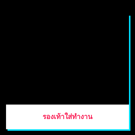
รองเท้าใส่ทำงาน