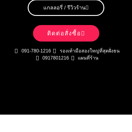
แกลลอรี่ / รีวิวร้าน
ติดต่อสั่งซื้อ
091-780-1216
รองเท้ามือสองใหญ่ที่สุดฝั่งธน
0917801216
แผนที่ร้าน