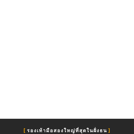
รองเท้ามือสองใหญ่ที่สุดในฝั่งธน