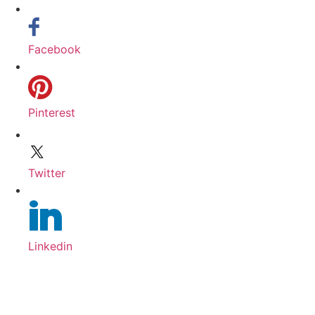
Facebook
Pinterest
Twitter
Linkedin