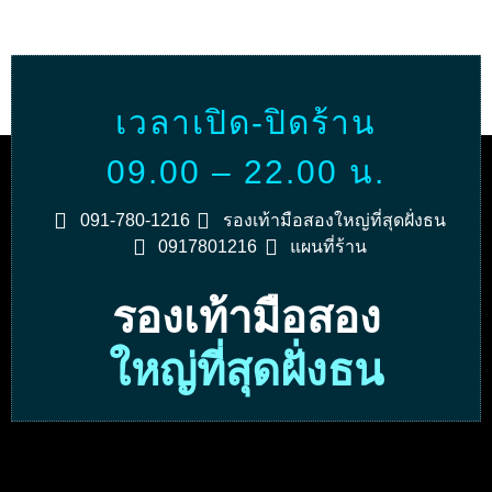
เวลาเปิด-ปิดร้าน
09.00 – 22.00 น.
091-780-1216
รองเท้ามือสองใหญ่ที่สุดฝั่งธน
0917801216
แผนที่ร้าน
รองเท้ามือสอง
ใหญ่ที่สุดฝั่งธน