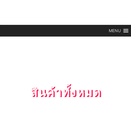
MENU
สินค้าทั้งหมด