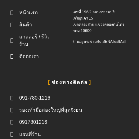
หน้าแรก
เลขที่ 196/2 ถนนกรุงธนบุรี
เจริญนคร 15
สินค้า
เขตคลองสาน แขวงคลองต้นไทร
กทม 10600
แกลลอรี่ / รีวิว
ร้านอยู่ตรงข้ามกับ SENA festMall
ร้าน
ติดต่อเรา
ช่องทางติดต่อ
091-780-1216
รองเท้ามือสองใหญ่ที่สุดฝั่งธน
0917801216
แผนที่ร้าน